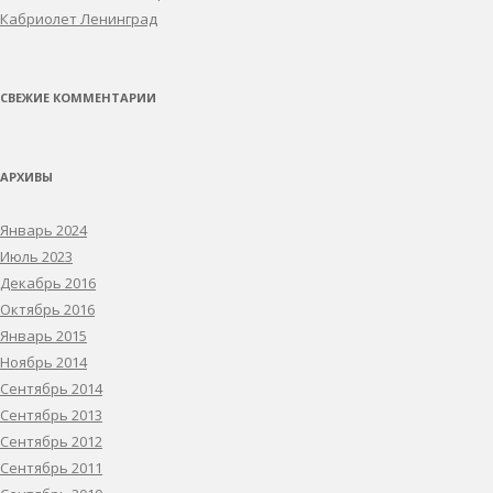
Кабриолет Ленинград
СВЕЖИЕ КОММЕНТАРИИ
АРХИВЫ
Январь 2024
Июль 2023
Декабрь 2016
Октябрь 2016
Январь 2015
Ноябрь 2014
Сентябрь 2014
Сентябрь 2013
Сентябрь 2012
Сентябрь 2011