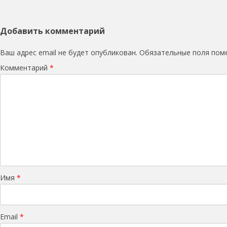
Добавить комментарий
Ваш адрес email не будет опубликован.
Обязательные поля по
Комментарий
*
Имя
*
Email
*