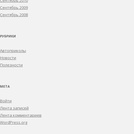
Сентябрь 2010
Сентябрь 2009
Сентябрь 2008
РУБРИКИ
Автоприколы
Новости
Полезности
МЕТА
Войти
Лента записей
Лента комментариев
WordPress.org