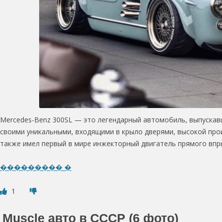
Mercedes-Benz 300SL — это легендарный автомобиль, выпускавш
своими уникальными, входящими в крыло дверями, высокой про
также имел первый в мире инжекторный двигатель прямого впр
��������� �
1
Muscle авто в СССР (6 фото)