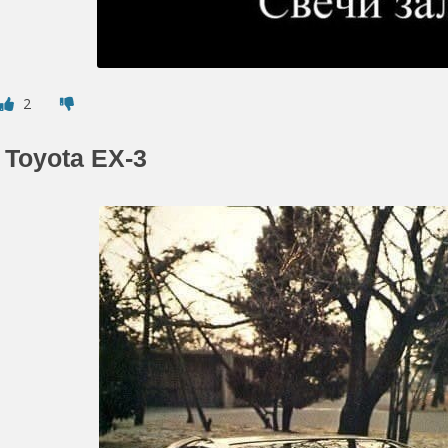
2
Toyota EX-3