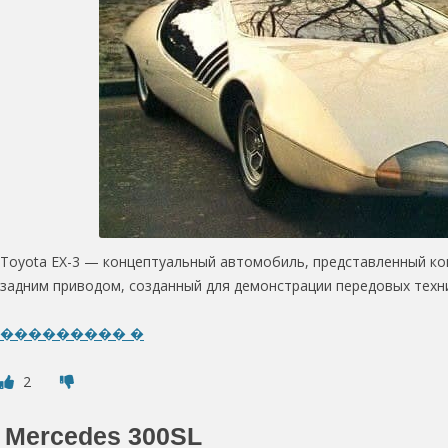
Toyota EX-3 — концептуальный автомобиль, представленный ком
задним приводом, созданный для демонстрации передовых техни
��������� �
2
Mercedes 300SL