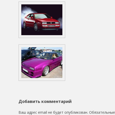
Добавить комментарий
Ваш адрес email не будет опубликован.
Обязательные