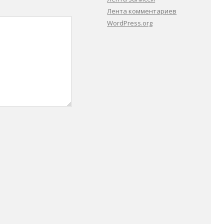
Лента комментариев
WordPress.org