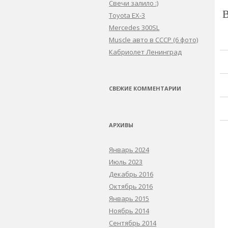
Свечи залило :)
Toyota EX-3
Mercedes 300SL
Muscle авто в СССР (6 фото)
Кабриолет Ленинград
СВЕЖИЕ КОММЕНТАРИИ
АРХИВЫ
Январь 2024
Июль 2023
Декабрь 2016
Октябрь 2016
Январь 2015
Ноябрь 2014
Сентябрь 2014