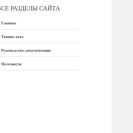
ВСЕ РАЗДЕЛЫ САЙТА
Главная
Тюнинг авто
Руководства, документации
Полезности