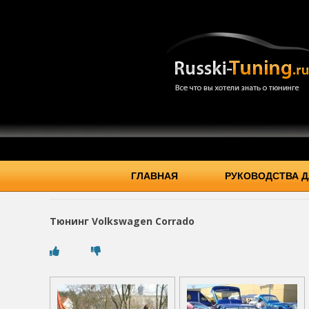
ГЛАВНАЯ
РУКОВОДСТВА Д
Тюнинг Volkswagen Corrado