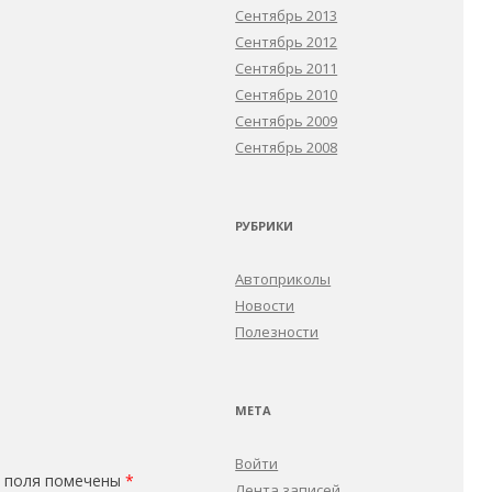
Сентябрь 2013
Сентябрь 2012
Сентябрь 2011
Сентябрь 2010
Сентябрь 2009
Сентябрь 2008
РУБРИКИ
Автоприколы
Новости
Полезности
МЕТА
Войти
 поля помечены
*
Лента записей