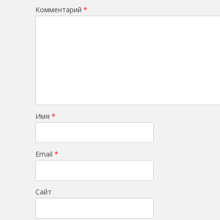
Комментарий
*
Имя
*
Email
*
Сайт