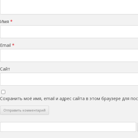
Имя
*
Email
*
Сайт
Сохранить моё имя, email и адрес сайта в этом браузере для п
Найти: