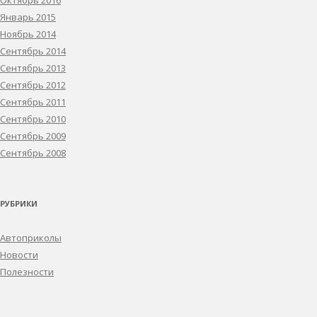
Октябрь 2016
Январь 2015
Ноябрь 2014
Сентябрь 2014
Сентябрь 2013
Сентябрь 2012
Сентябрь 2011
Сентябрь 2010
Сентябрь 2009
Сентябрь 2008
РУБРИКИ
Автоприколы
Новости
Полезности