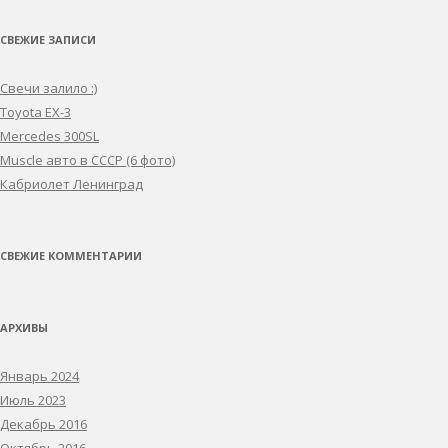
СВЕЖИЕ ЗАПИСИ
Свечи залило :)
Toyota EX-3
Mercedes 300SL
Muscle авто в СССР (6 фото)
Кабриолет Ленинград
СВЕЖИЕ КОММЕНТАРИИ
АРХИВЫ
Январь 2024
Июль 2023
Декабрь 2016