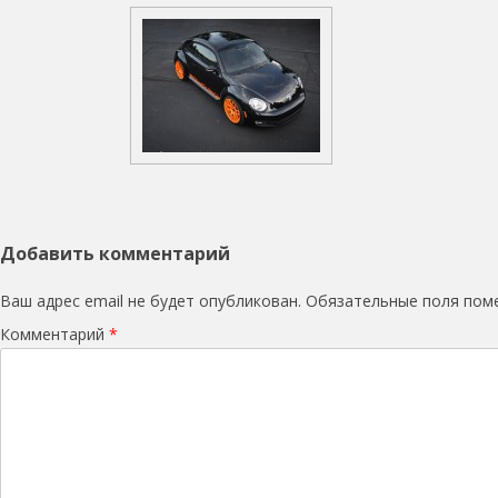
Добавить комментарий
Ваш адрес email не будет опубликован.
Обязательные поля по
Комментарий
*