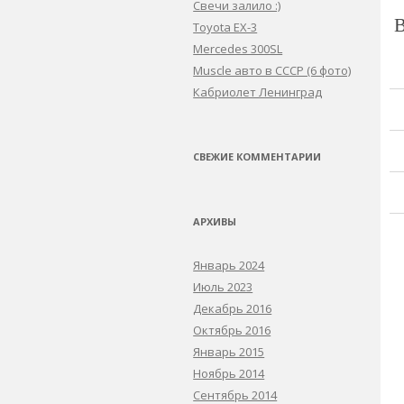
Свечи залило :)
Toyota EX-3
Mercedes 300SL
Muscle авто в СССР (6 фото)
Кабриолет Ленинград
СВЕЖИЕ КОММЕНТАРИИ
АРХИВЫ
Январь 2024
Июль 2023
Декабрь 2016
Октябрь 2016
Январь 2015
Ноябрь 2014
Сентябрь 2014