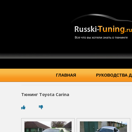
ГЛАВНАЯ
РУКОВОДСТВА Д
Тюнинг Toyota Carina