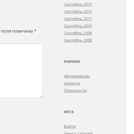
Сентябрь 2013
Сентябрь 2012
Сентябрь 2011
Сентябрь 2010
 поля помечены
*
Сентябрь 2009
Сентябрь 2008
РУБРИКИ
Автоприколы
Новости
Полезности
МЕТА
Войти
Лента записей