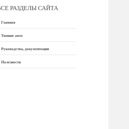
ВСЕ РАЗДЕЛЫ САЙТА
Главная
Тюнинг авто
Руководства, документации
Полезности