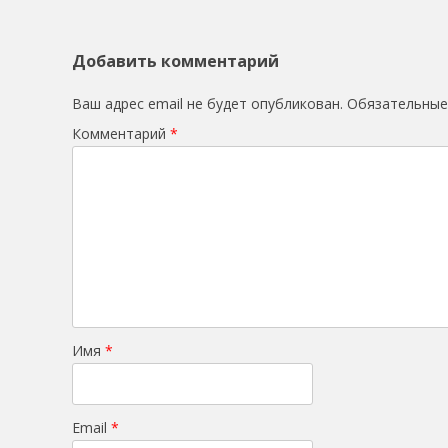
Добавить комментарий
Ваш адрес email не будет опубликован.
Обязательные
Комментарий
*
Имя
*
Email
*