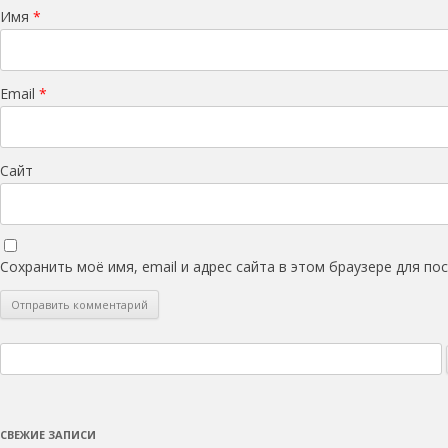
Имя
*
Email
*
Сайт
Сохранить моё имя, email и адрес сайта в этом браузере для п
Найти:
СВЕЖИЕ ЗАПИСИ