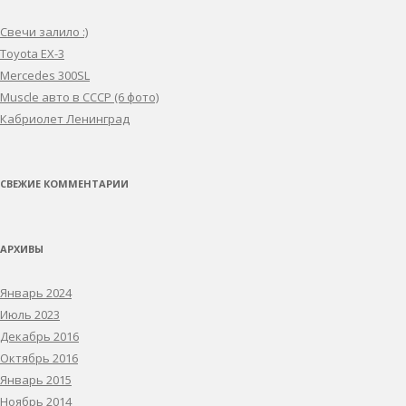
Свечи залило :)
Toyota EX-3
Mercedes 300SL
Muscle авто в СССР (6 фото)
Кабриолет Ленинград
СВЕЖИЕ КОММЕНТАРИИ
АРХИВЫ
Январь 2024
Июль 2023
Декабрь 2016
Октябрь 2016
Январь 2015
Ноябрь 2014