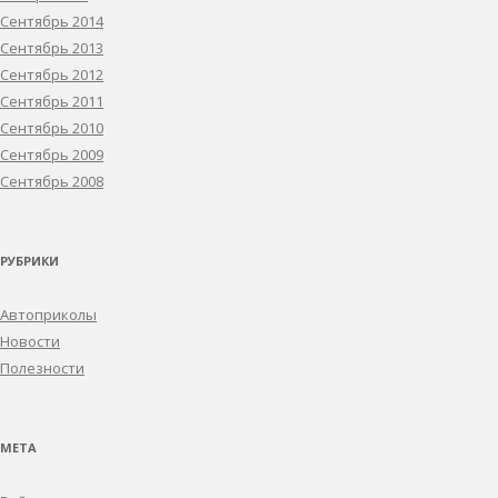
Сентябрь 2014
Сентябрь 2013
Сентябрь 2012
Сентябрь 2011
Сентябрь 2010
Сентябрь 2009
Сентябрь 2008
РУБРИКИ
Автоприколы
Новости
Полезности
МЕТА