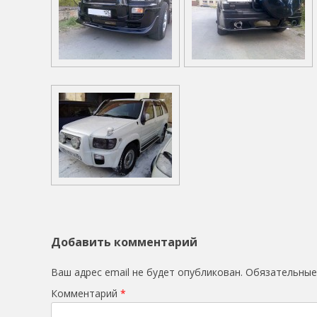
Добавить комментарий
Ваш адрес email не будет опубликован.
Обязательные
Комментарий
*