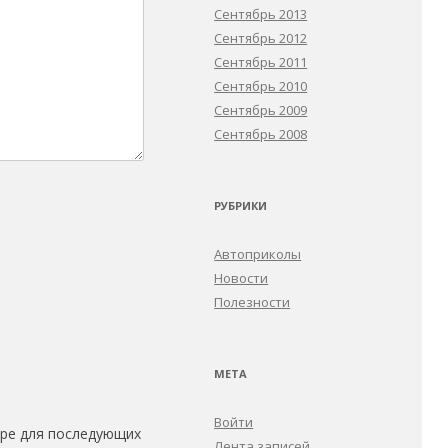
Сентябрь 2013
Сентябрь 2012
Сентябрь 2011
Сентябрь 2010
Сентябрь 2009
Сентябрь 2008
РУБРИКИ
Автоприколы
Новости
Полезности
МЕТА
Войти
зере для последующих
Лента записей