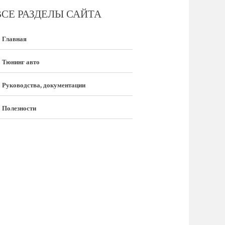
ВСЕ РАЗДЕЛЫ САЙТА
Главная
Тюнинг авто
Руководства, документации
Полезности