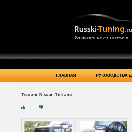
ГЛАВНАЯ
РУКОВОДСТВА Д
Тюнинг Nissan Terrano