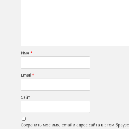
Имя
*
Email
*
Сайт
Сохранить моё имя, email и адрес сайта в этом брау