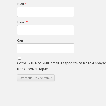
Имя
*
Email
*
Сайт
Сохранить моё имя, email и адрес сайта в этом брау
моих комментариев.