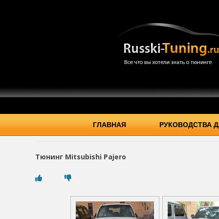
ГЛАВНАЯ
РУКОВОДСТВА Д
Тюнинг Mitsubishi Pajero