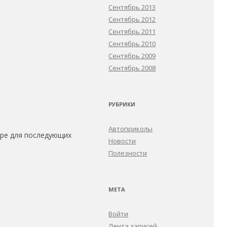
Сентябрь 2013
Сентябрь 2012
Сентябрь 2011
Сентябрь 2010
Сентябрь 2009
Сентябрь 2008
РУБРИКИ
Автоприколы
зере для последующих
Новости
Полезности
МЕТА
Войти
Лента записей