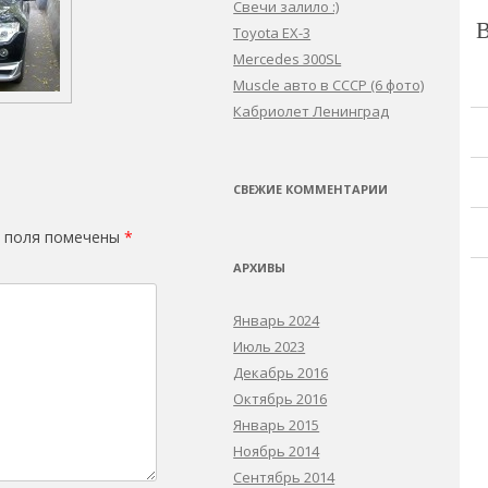
Свечи залило :)
Toyota EX-3
Mercedes 300SL
Muscle авто в СССР (6 фото)
Кабриолет Ленинград
СВЕЖИЕ КОММЕНТАРИИ
 поля помечены
*
АРХИВЫ
Январь 2024
Июль 2023
Декабрь 2016
Октябрь 2016
Январь 2015
Ноябрь 2014
Сентябрь 2014