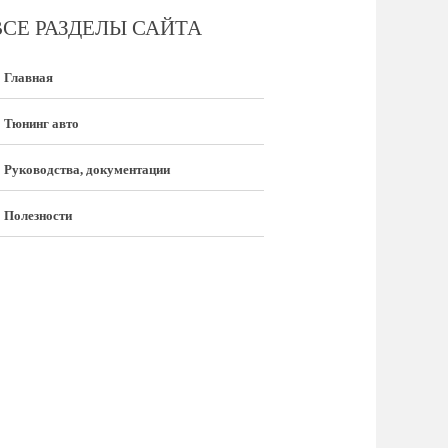
ВСЕ РАЗДЕЛЫ САЙТА
Главная
Тюнинг авто
Руководства, документации
Полезности