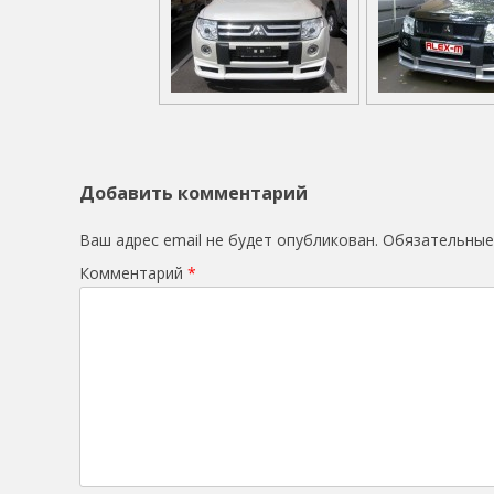
Добавить комментарий
Ваш адрес email не будет опубликован.
Обязательные
Комментарий
*