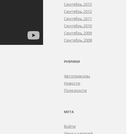
Сентябрь 2013
Сентябрь 2012
Сентябрь 2011
Сентябрь 2010
Сентябрь 2009
Сентябрь 2008
РУБРИКИ
Автоприколы
Новости
Полезности
МЕТА
Войти
Лента записей