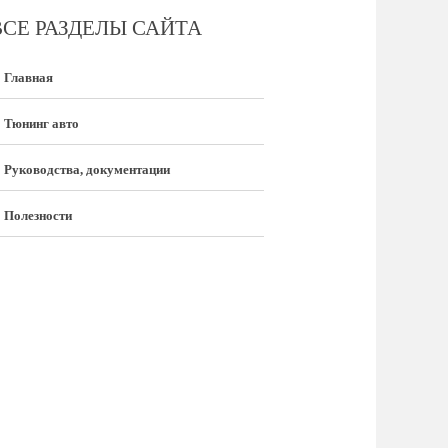
ВСЕ РАЗДЕЛЫ САЙТА
Главная
Тюнинг авто
Руководства, документации
Полезности