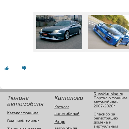
Russki-tuning.ru
.
Тюнинг
Каталоги
Портал о тюнинге
автомобилей.
автомобиля
2007-2026г.
Каталог
Каталог тюнинга
автомобилей
Спасибо за
регистрацию
Внешний тюнинг
Ретро
домена и
виртуальный
автомобиля