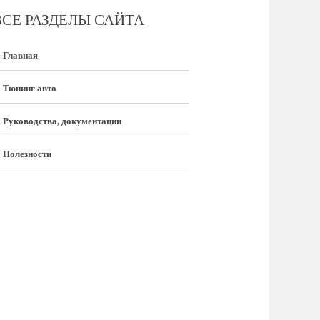
ВСЕ РАЗДЕЛЫ САЙТА
Главная
Тюнинг авто
Руководства, документации
Полезности