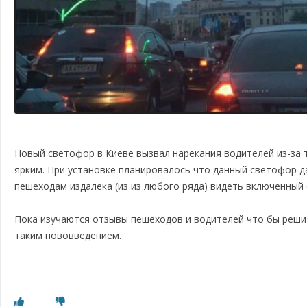
Новый светофор в Киеве вызвал нарекания водителей из-за 
ярким. При установке планировалось что данный светофор д
пешеходам издалека (из из любого ряда) видеть включенный 
Пока изучаются отзывы пешеходов и водителей что бы реши
таким нововведением.