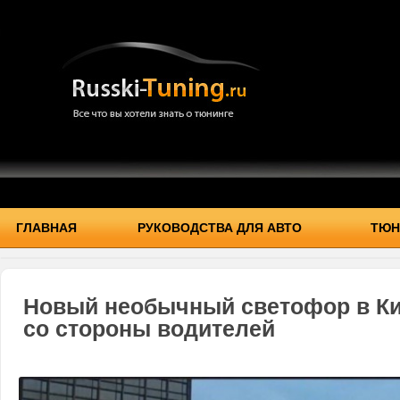
ГЛАВНАЯ
РУКОВОДСТВА ДЛЯ АВТО
ТЮН
Новый необычный светофор в Ки
со стороны водителей