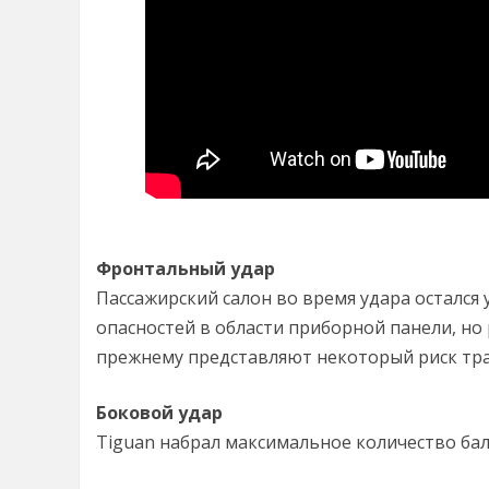
Фронтальный удар
Пассажирский салон во время удара остался 
опасностей в области приборной панели, но 
прежнему представляют некоторый риск тра
Боковой удар
Tiguan набрал максимальное количество балл