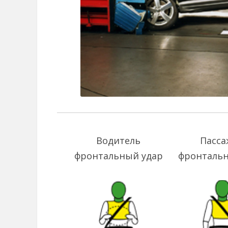
Водитель
Пасса
фронтальный удар
фронтальн