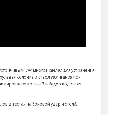
устойчивым. VW многое сделал для устранения
рулевая колонка и ствол зажигания по-
вмирования коленей и бедер водителя.
ов в тестах на боковой удар и столб.