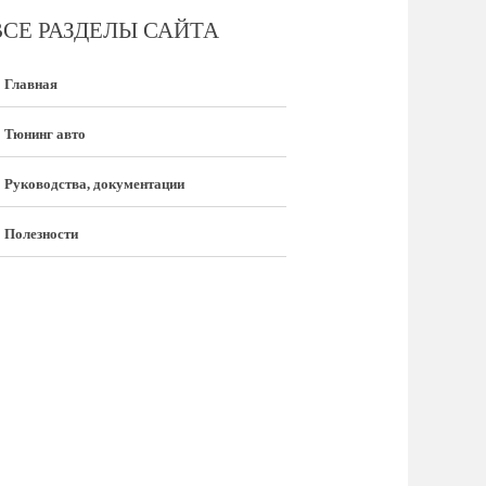
ВСЕ РАЗДЕЛЫ САЙТА
Главная
Тюнинг авто
Руководства, документации
Полезности