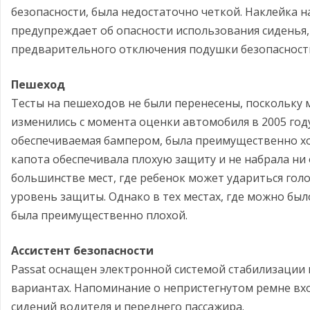
безопасности, была недостаточно четкой. Наклейка 
предупреждает об опасности использования сиденья,
предварительного отключения подушки безопасност
Пешеход
Тесты на пешеходов не были перенесены, поскольку
изменились с момента оценки автомобиля в 2005 год
обеспечиваемая бампером, была преимущественно х
капота обеспечивала плохую защиту и не набрала ни 
большинстве мест, где ребенок может удариться гол
уровень защиты. Однако в тех местах, где можно был
была преимущественно плохой.
Ассистент безопасности
Passat оснащен электронной системой стабилизации 
вариантах. Напоминание о непристегнутом ремне в
сидений водителя и переднего пассажира.