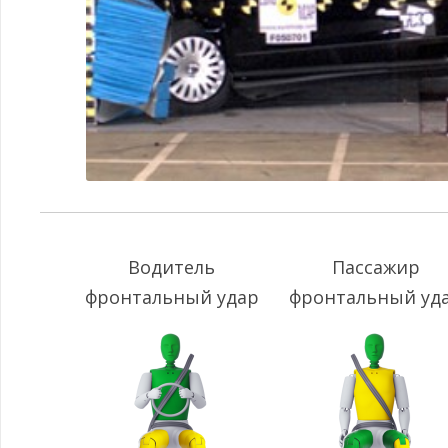
Водитель
Пассажир
фронтальный удар
фронтальный уд