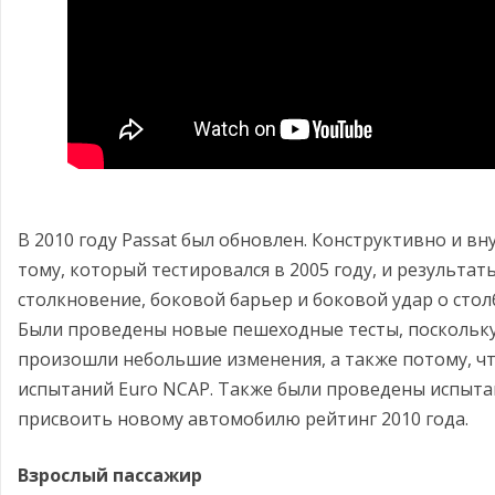
В 2010 году Passat был обновлен. Конструктивно и 
тому, который тестировался в 2005 году, и результа
столкновение, боковой барьер и боковой удар о стол
Были проведены новые пешеходные тесты, поскольку
произошли небольшие изменения, а также потому, чт
испытаний Euro NCAP. Также были проведены испыта
присвоить новому автомобилю рейтинг 2010 года.
Взрослый пассажир