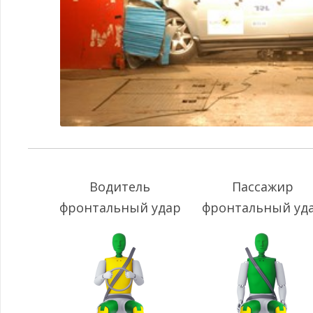
Водитель
Пассажир
фронтальный удар
фронтальный уд