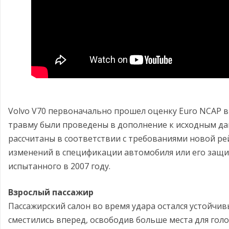
Volvo V70 первоначально прошел оценку Euro NCAP в
травму были проведены в дополнение к исходным да
рассчитаны в соответствии с требованиями новой ре
изменений в спецификации автомобиля или его защи
испытанного в 2007 году.
Взрослый пассажир
Пассажирский салон во время удара остался устойчив
сместились вперед, освободив больше места для голо