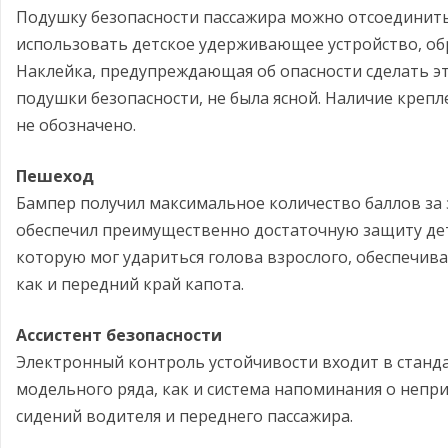
Подушку безопасности пассажира можно отсоединить 
использовать детское удерживающее устройство, обр
Наклейка, предупреждающая об опасности сделать э
подушки безопасности, не была ясной. Наличие крепле
не обозначено.
Пешеход
Бампер получил максимальное количество баллов за 
обеспечил преимущественно достаточную защиту детс
которую мог удариться голова взрослого, обеспечи
как и передний край капота.
Ассистент безопасности
Электронный контроль устойчивости входит в стан
модельного ряда, как и система напоминания о непри
сидений водителя и переднего пассажира.