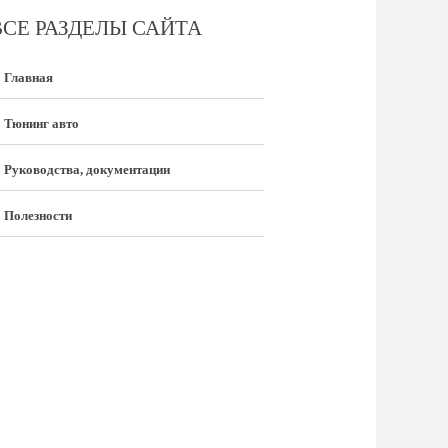
ВСЕ РАЗДЕЛЫ САЙТА
Главная
Тюнинг авто
Руководства, документации
Полезности