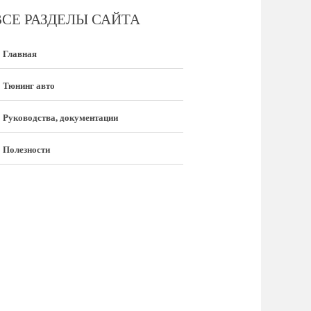
ВСЕ РАЗДЕЛЫ САЙТА
Главная
Тюнинг авто
Руководства, документации
Полезности