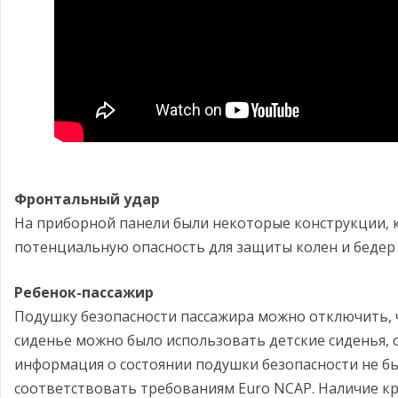
Фронтальный удар
На приборной панели были некоторые конструкции, 
потенциальную опасность для защиты колен и бедер 
Ребенок-пассажир
Подушку безопасности пассажира можно отключить, 
сиденье можно было использовать детские сиденья,
информация о состоянии подушки безопасности не бы
соответствовать требованиям Euro NCAP. Наличие кр