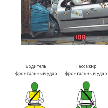
Водитель
Пассажир
фронтальный удар
фронтальный удар