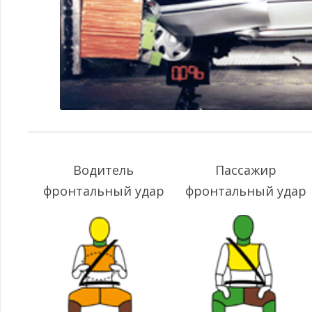
Водитель
Пассажир
фронтальный удар
фронтальный удар