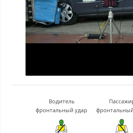
Водитель
Пассажи
фронтальный удар
фронтальный