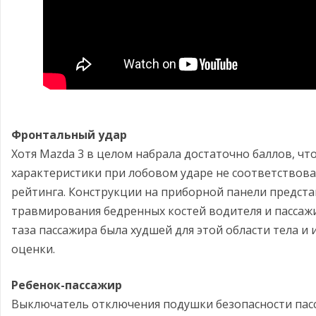
Фронтальный удар
Хотя Mazda 3 в целом набрала достаточно баллов, чт
характеристики при лобовом ударе не соответствова
рейтинга. Конструкции на приборной панели предст
травмирования бедренных костей водителя и пассажи
таза пассажира была худшей для этой области тела и
оценки.
Ребенок-пассажир
Выключатель отключения подушки безопасности пас