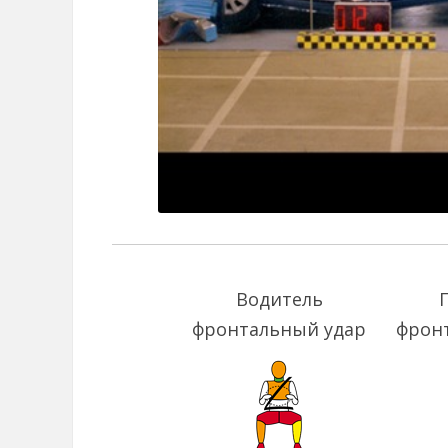
Водитель
фронтальный удар
фрон