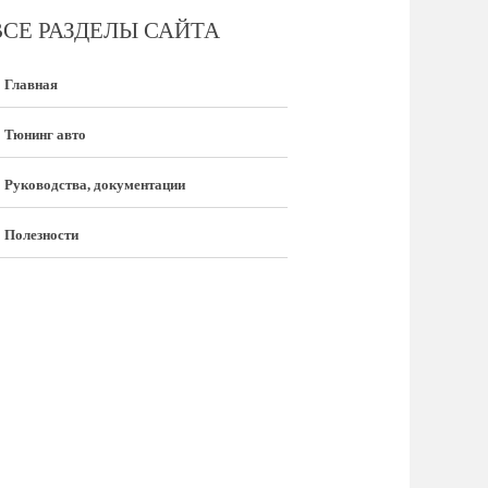
ВСЕ РАЗДЕЛЫ САЙТА
Главная
Тюнинг авто
Руководства, документации
Полезности