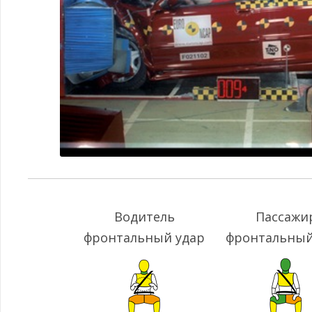
Водитель
Пассажи
фронтальный удар
фронтальный