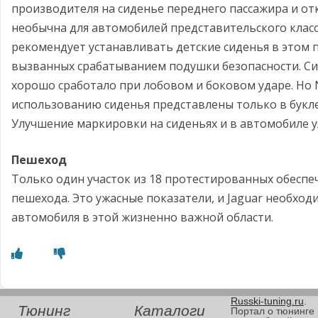
производителя на сиденье переднего пассажира и от
необычна для автомобилей представительского класса,
рекомендует устанавливать детские сиденья в этом 
вызванных срабатыванием подушки безопасности. Сид
хорошо сработало при лобовом и боковом ударе. Но 
использованию сиденья представлены только в букл
Улучшение маркировки на сиденьях и в автомобиле 
Пешеход
Только один участок из 18 протестированных обеспе
пешехода. Это ужасные показатели, и Jaguar необхо
автомобиля в этой жизненно важной области.
Russki-tuning.ru
.
Тюнинг
Каталоги
Портал о тюнинге