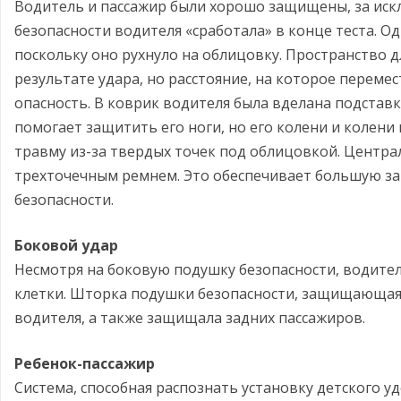
Водитель и пассажир были хорошо защищены, за иск
безопасности водителя «сработала» в конце теста. Од
поскольку оно рухнуло на облицовку. Пространство 
результате удара, но расстояние, на которое перемес
опасность. В коврик водителя была вделана подставка
помогает защитить его ноги, но его колени и колени
травму из-за твердых точек под облицовкой. Центра
трехточечным ремнем. Это обеспечивает большую за
безопасности.
Боковой удар
Несмотря на боковую подушку безопасности, водите
клетки. Шторка подушки безопасности, защищающая 
водителя, а также защищала задних пассажиров.
Ребенок-пассажир
Система, способная распознать установку детского 