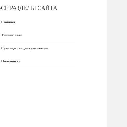
ВСЕ РАЗДЕЛЫ САЙТА
Главная
Тюнинг авто
Руководства, документации
Полезности