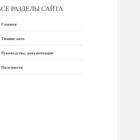
ВСЕ РАЗДЕЛЫ САЙТА
Главная
Тюнинг авто
Руководства, документации
Полезности