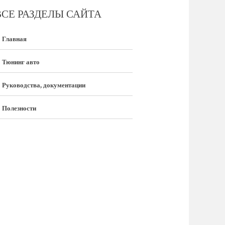
ВСЕ РАЗДЕЛЫ САЙТА
Главная
Тюнинг авто
Руководства, документации
Полезности