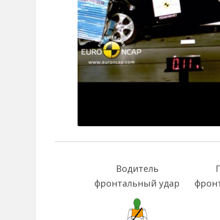
Водитель
фронтальный удар
фрон