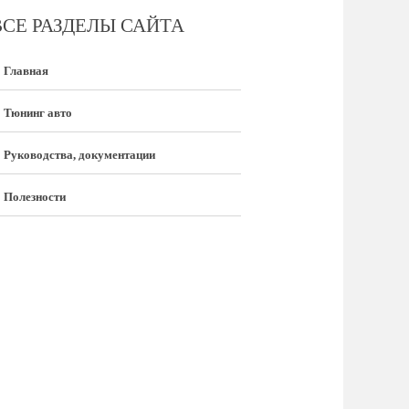
ВСЕ РАЗДЕЛЫ САЙТА
Главная
Тюнинг авто
Руководства, документации
Полезности