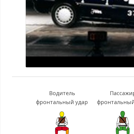
Водитель
Пассажи
фронтальный удар
фронтальный