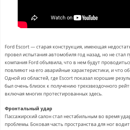
Ford Escort — старая конструкция, имеющая недостат
провел испытания автомобиля год назад, но не стал 
компания Ford объявила, что в нем будут проводитьс
повлияют на его аварийные характеристики, и что об
Одной из областей, где Escort показал хорошие резу
был очень близок к получению трехзвездочного рейт
включая многих протестированных здесь.
Фронтальный удар
Пассажирский салон стал нестабильным во время уда
проблемы. Боковая часть пространства для ног водит