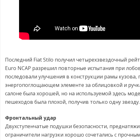
Последний Fiat Stilo получил четырехзвездочный рейт
Euro NCAP разрешил повторные испытания при лобов
последовали улучшения в конструкции рамы кузова, 
энергопоглощающем элементе за облицовкой и ручка
салоне была хорошей, но на используемой здесь моде
пешеходов была плохой, получив только одну звезду.
Фронтальный удар
Двухступенчатые подушки безопасности, преднатяжи
ограничители нагрузки хорошо сочетались с прочным