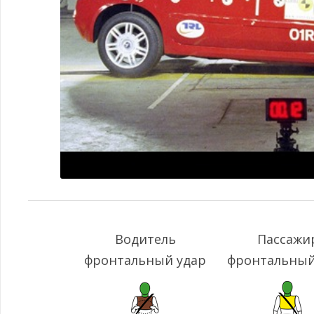
Водитель
Пассажи
фронтальный удар
фронтальный