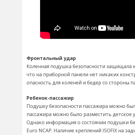
Фронтальный удар
Коленная подушка безопасности защищала ко
что на приборной панели нет никаких конст
опасность для коленей и бедер со стороны п
Ребенок-пассажир
Подушку безопасности пассажира можно был
пассажира можно было разместить детское 
Однако информация о состоянии подушки бе
Euro NCAP. Наличие креплений ISOFIX на зад