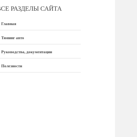
ВСЕ РАЗДЕЛЫ САЙТА
Главная
Тюнинг авто
Руководства, документации
Полезности