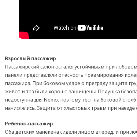
Взрослый пассажир
Пассажирский салон остался устойчивым при лобовом
панели представляли опасность травмирования колене
пассажира. При боковом ударе о преграду защита гру
живот и таз были хорошо защищены. Подушка безопа
недоступна для Nemo, поэтому тест на боковой столб
начислялись. Защита от хлыстовых травм при наезде 
Ребенок-пассажир
Оба детских манекена сидели лицом вперед, и при ло