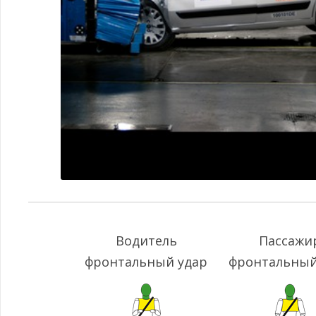
Водитель
Пассажи
фронтальный удар
фронтальный