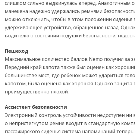
слишком сильно выдвинулась вперед. Аналогичным о
манекена надежно удержались ремнями безопасности
можно отключить, чтобы в этом положении сиденья 
удерживающее устройство, обращенное назад. Одна
водителю о состоянии подушки безопасности, недост
Пешеход
Максимальное количество баллов Nemo получил за з
Передний край капота также был оценен как хороший
большинстве мест, где ребенок может удариться гол
капотом, была оценена как хорошая. Однако защита 
преимущественно плохой.
Ассистент безопасности
Электронный контроль устойчивости недоступен ни
о непристегнутом ремне входит в стандартную комп
пассажирского сиденья система напоминаний теперь 