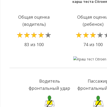
карш теста Citroen
Общая оценка
Общая оценк
(водитель)
(ребенок)
83 из 100
74 из 100
Водитель
Пассажи
фронтальный удар
фронтальный