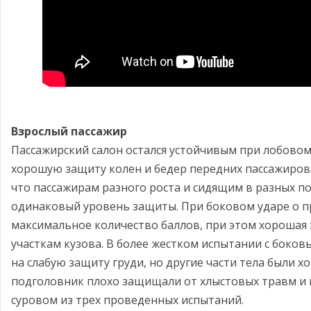
Взрослый пассажир
Пассажирский салон остался устойчивым при лобовом
хорошую защиту колен и бедер передних пассажиров.
что пассажирам разного роста и сидящим в разных п
одинаковый уровень защиты. При боковом ударе о п
максимальное количество баллов, при этом хорошая
участкам кузова. В более жестком испытании с боко
на слабую защиту груди, но другие части тела были 
подголовник плохо защищали от хлыстовых травм и н
суровом из трех проведенных испытаний.