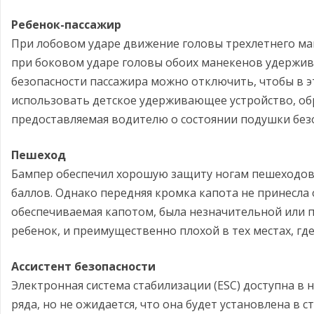
Ребенок-пассажир
При лобовом ударе движение головы трехлетнего ма
при боковом ударе головы обоих манекенов удержив
безопасности пассажира можно отключить, чтобы в 
использовать детское удерживающее устройство, об
предоставляемая водителю о состоянии подушки безо
Пешеход
Бампер обеспечил хорошую защиту ногам пешеходов
баллов. Однако передняя кромка капота не принесла
обеспечиваемая капотом, была незначительной или пл
ребенок, и преимущественно плохой в тех местах, гд
Ассистент безопасности
Электронная система стабилизации (ESC) доступна в
ряда, но не ожидается, что она будет установлена в