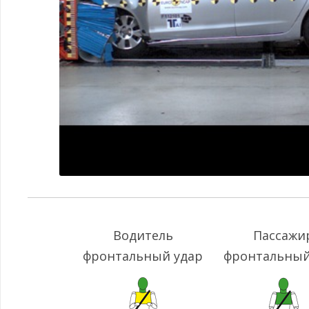
Водитель
Пассажи
фронтальный удар
фронтальный