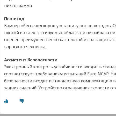
пиктограмма.
Пешеход
Бампер обеспечил хорошую защиту ног пешеходов. О
плохой во всех тестируемых областях и не набрала н
оценен преимущественно как плохой из-за защиты г
взрослого человека.
Ассистент безопасности
Электронный контроль устойчивости входит в станд
соответствует требованиям испытаний Euro NCAP. Н
безопасности входит в стандартную комплектацию в
задних сидений. Устройство ограничения скорости отс