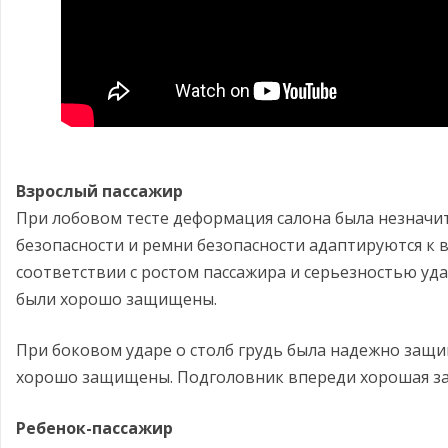
Взрослый пассажир
При лобовом тесте деформация салона была незначи
безопасности и ремни безопасности адаптируются к 
соответствии с ростом пассажира и серьезностью уда
были хорошо защищены.
При боковом ударе о столб грудь была надежно защи
хорошо защищены. Подголовник впереди хорошая за
Ребенок-пассажир