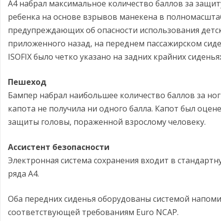
А4 набрал максимальное количество баллов за защит
ребенка на основе взрывов манекена в полномасштаб
предупреждающих об опасности использования детс
приложенного назад, на переднем пассажирском сиде
ISOFIX было четко указано на задних крайних сиденьях
Пешеход
Бампер набрал наибольшее количество баллов за ног
капота не получила ни одного балла. Капот был оцен
защиты головы, пораженной взрослому человеку.
Ассистент безопасности
Электронная система сохранения входит в стандарт
ряда А4.
Оба передних сиденья оборудованы системой напоми
соответствующей требованиям Euro NCAP.