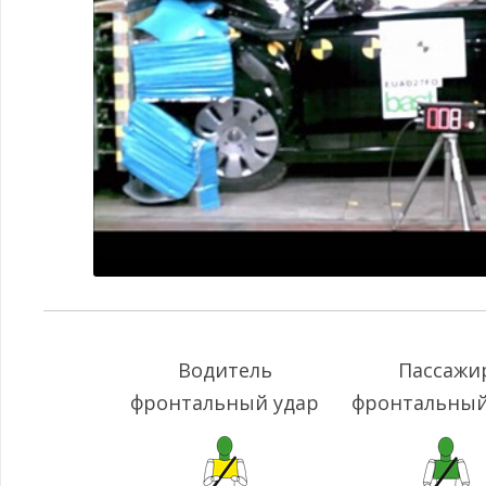
Водитель
Пассажи
фронтальный удар
фронтальный