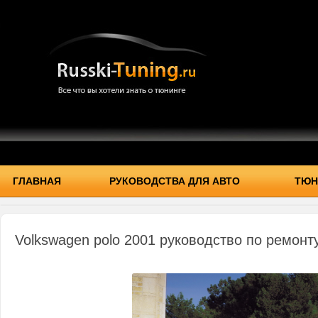
ГЛАВНАЯ
РУКОВОДСТВА ДЛЯ АВТО
ТЮН
Volkswagen polo 2001 руководство по ремонту