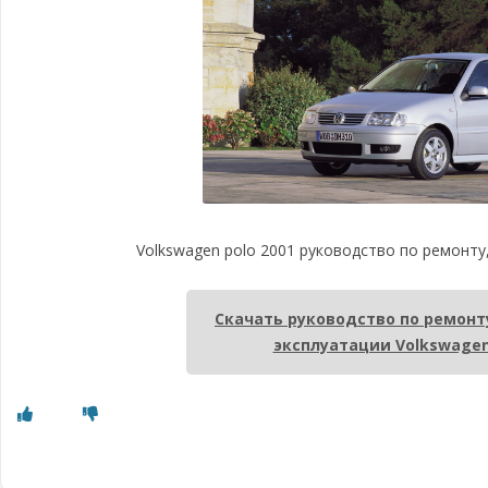
Volkswagen polo 2001 руководство по ремонту
Скачать руководство по ремонт
эксплуатации Volkswagen 