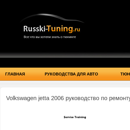
ГЛАВНАЯ
РУКОВОДСТВА ДЛЯ АВТО
ТЮН
Volkswagen jetta 2006 руководство по ремонт