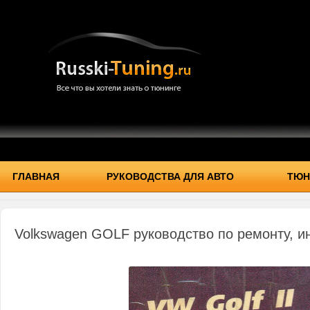
ГЛАВНАЯ
РУКОВОДСТВА ДЛЯ АВТО
ТЮН
Volkswagen GOLF руководство по ремонту, и