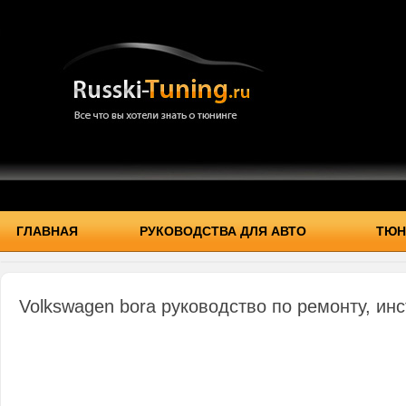
ГЛАВНАЯ
РУКОВОДСТВА ДЛЯ АВТО
ТЮН
Volkswagen bora руководство по ремонту, ин