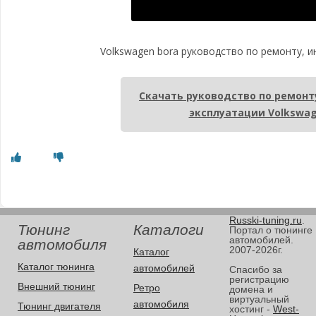
Volkswagen bora руководство по ремонту, и
Скачать руководство по ремонт
эксплуатации Volkswag
Russki-tuning.ru
.
Тюнинг
Каталоги
Портал о тюнинге
автомобилей.
автомобиля
2007-2026г.
Каталог
Каталог тюнинга
автомобилей
Спасибо за
регистрацию
Внешний тюнинг
Ретро
домена и
виртуальный
автомобиля
Тюнинг двигателя
хостинг -
West-