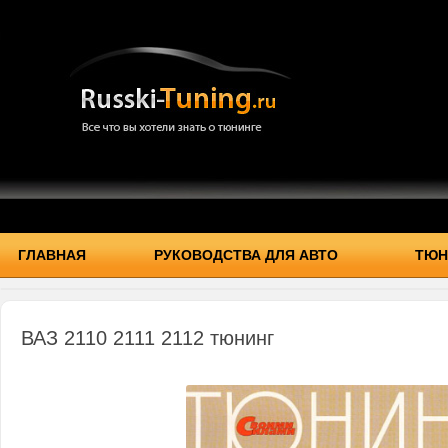
ГЛАВНАЯ
РУКОВОДСТВА ДЛЯ АВТО
ТЮН
ВАЗ 2110 2111 2112 тюнинг