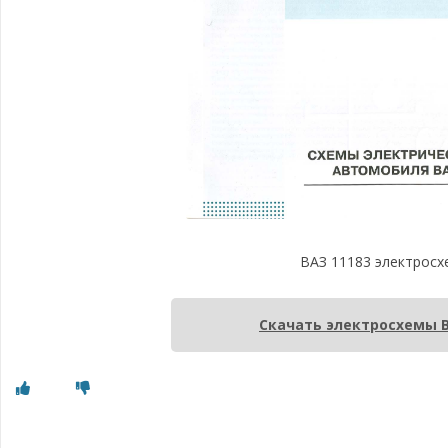
ВАЗ 11183 электрос
Скачать электросхемы В