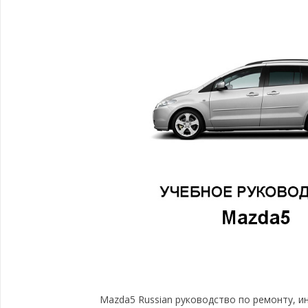
Mazda5 Russian руководство по ремонту, и