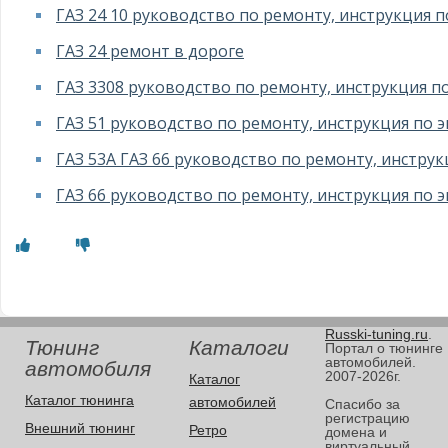
ГАЗ 24 10 руководство по ремонту, инструкция 
ГАЗ 24 ремонт в дороге
ГАЗ 3308 руководство по ремонту, инструкция п
ГАЗ 51 руководство по ремонту, инструкция по 
ГАЗ 53A ГАЗ 66 руководство по ремонту, инстру
ГАЗ 66 руководство по ремонту, инструкция по 
Russki-tuning.ru
.
Тюнинг
Каталоги
Портал о тюнинге
автомобилей.
автомобиля
2007-2026г.
Каталог
Каталог тюнинга
автомобилей
Спасибо за
регистрацию
Внешний тюнинг
Ретро
домена и
виртуальный