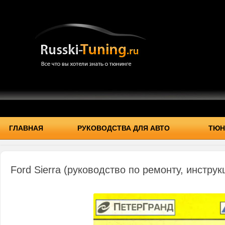
ГЛАВНАЯ
РУКОВОДСТВА ДЛЯ АВТО
ТЮН
Ford Sierra (руководство по ремонту, инструк