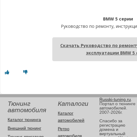
BMW 5 серии
Руководство по ремонту, инструкци
Скачать Руководство по ремонт
эксплуатации BMW 5 
Russki-tuning.ru
.
Тюнинг
Каталоги
Портал о тюнинге
автомобилей.
автомобиля
2007-2026г.
Каталог
Каталог тюнинга
автомобилей
Спасибо за
регистрацию
Внешний тюнинг
Ретро
домена и
виртуальный
автомобиля
Тюнинг двигателя