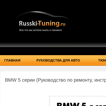
ГЛАВНАЯ
РУКОВОДСТВА ДЛЯ АВТО
ТЮН
BMW 5 серии (Руководство по ремонту, инстр