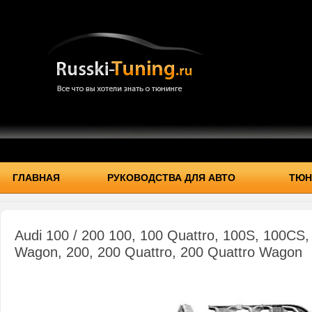
ГЛАВНАЯ
РУКОВОДСТВА ДЛЯ АВТО
ТЮН
Audi 100 / 200 100, 100 Quattro, 100S, 100CS
Wagon, 200, 200 Quattro, 200 Quattro Wagon