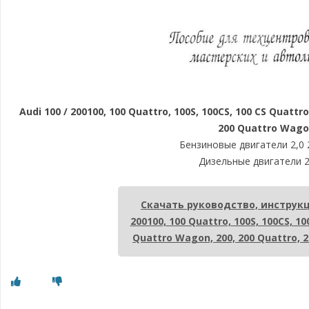
Audi 100 / 200100, 100 Quattro, 100S, 100CS, 100 CS Quattr
200 Quattro Wag
Бензиновые двигатели 2,0 2
Дизельные двигатели 2
Скачать руководство, инструкци
200100, 100 Quattro, 100S, 100CS, 10
Quattro Wagon, 200, 200 Quattro,